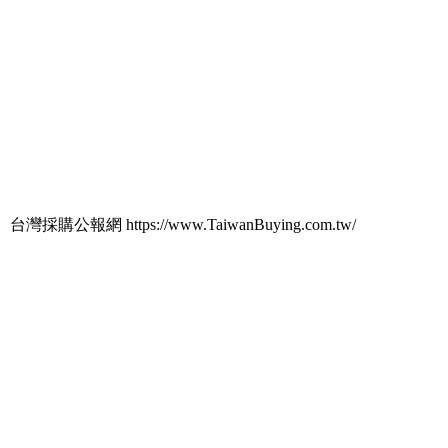
台灣採購公報網 https://www.TaiwanBuying.com.tw/