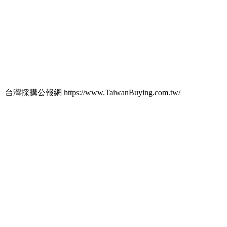
台灣採購公報網 https://www.TaiwanBuying.com.tw/