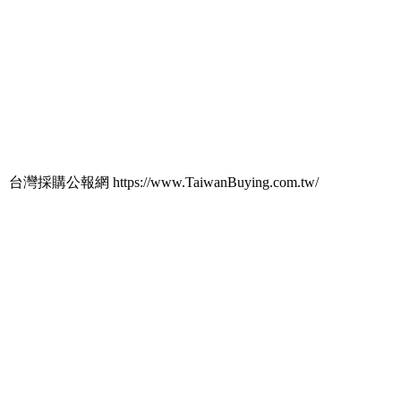
台灣採購公報網 https://www.TaiwanBuying.com.tw/