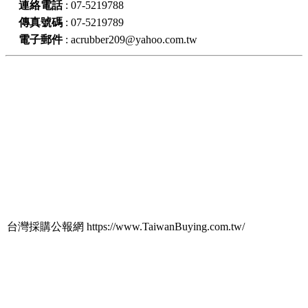
連絡電話
:
07-5219788
傳真號碼
:
07-5219789
電子郵件
:
acrubber209@yahoo.com.tw
台灣採購公報網 https://www.TaiwanBuying.com.tw/