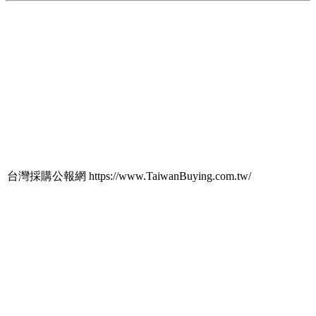
台灣採購公報網 https://www.TaiwanBuying.com.tw/