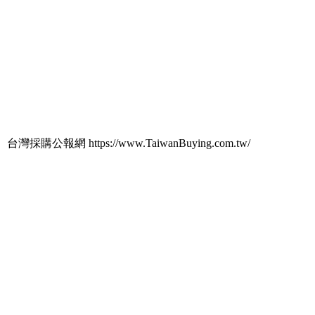
台灣採購公報網 https://www.TaiwanBuying.com.tw/