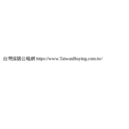
台灣採購公報網 https://www.TaiwanBuying.com.tw/