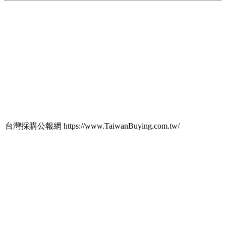
台灣採購公報網 https://www.TaiwanBuying.com.tw/