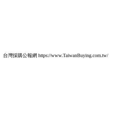
台灣採購公報網 https://www.TaiwanBuying.com.tw/