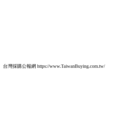
台灣採購公報網 https://www.TaiwanBuying.com.tw/