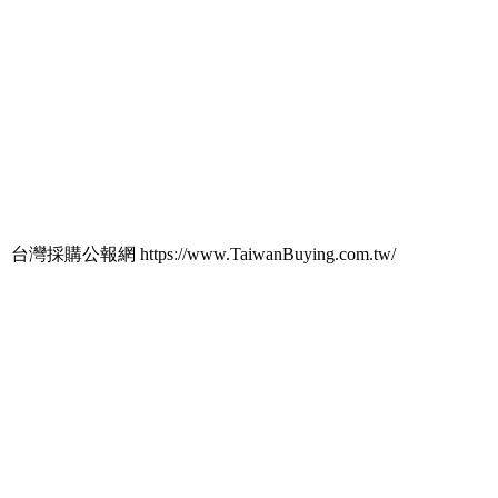
台灣採購公報網 https://www.TaiwanBuying.com.tw/