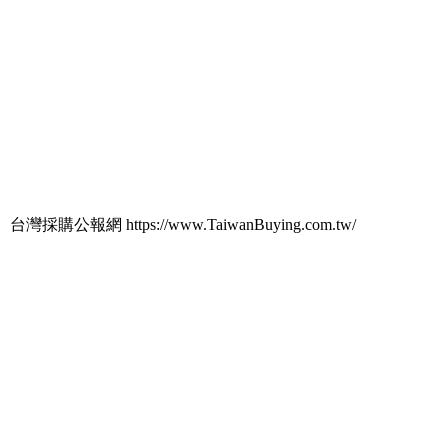
台灣採購公報網 https://www.TaiwanBuying.com.tw/