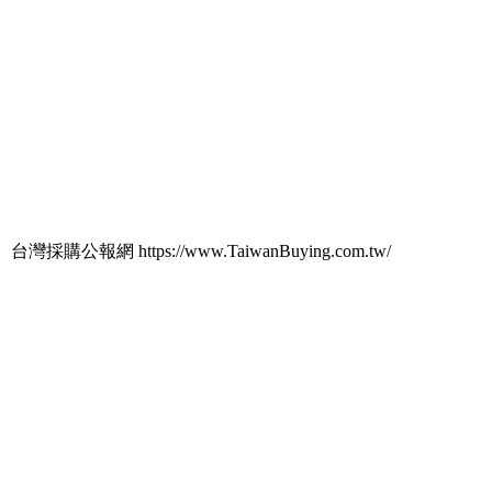
台灣採購公報網 https://www.TaiwanBuying.com.tw/