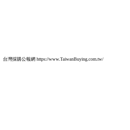
台灣採購公報網 https://www.TaiwanBuying.com.tw/