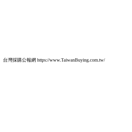
台灣採購公報網 https://www.TaiwanBuying.com.tw/