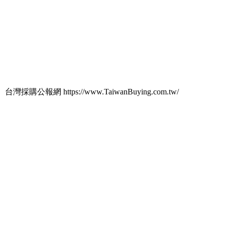
台灣採購公報網 https://www.TaiwanBuying.com.tw/