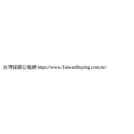
台灣採購公報網 https://www.TaiwanBuying.com.tw/