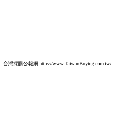
台灣採購公報網 https://www.TaiwanBuying.com.tw/