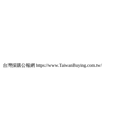
台灣採購公報網 https://www.TaiwanBuying.com.tw/