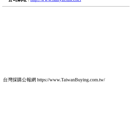
台灣採購公報網 https://www.TaiwanBuying.com.tw/