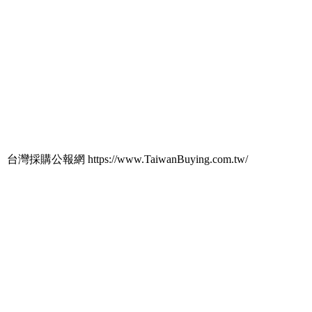
台灣採購公報網 https://www.TaiwanBuying.com.tw/