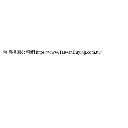
台灣採購公報網 https://www.TaiwanBuying.com.tw/