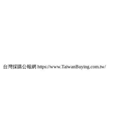
台灣採購公報網 https://www.TaiwanBuying.com.tw/