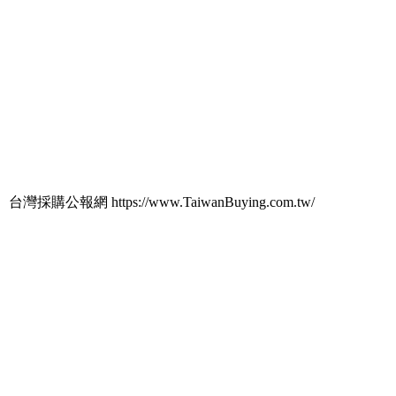
台灣採購公報網 https://www.TaiwanBuying.com.tw/