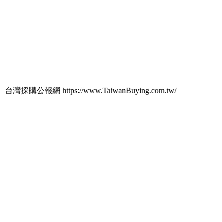
台灣採購公報網 https://www.TaiwanBuying.com.tw/