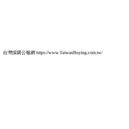
台灣採購公報網 https://www.TaiwanBuying.com.tw/