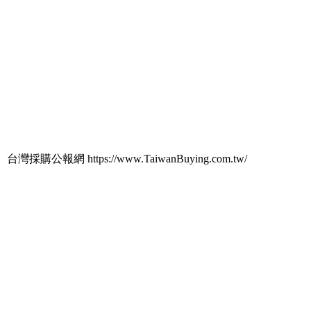
台灣採購公報網 https://www.TaiwanBuying.com.tw/