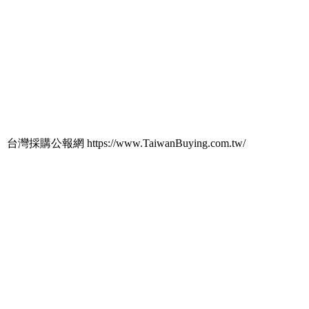
台灣採購公報網 https://www.TaiwanBuying.com.tw/